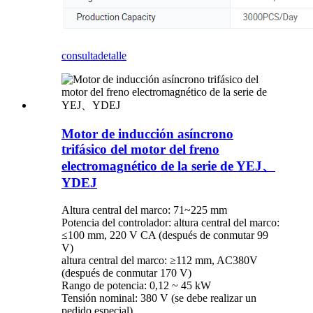
consulta
detalle
Motor de inducción asíncrono
trifásico del motor del freno
electromagnético de la serie de YEJ、
YDEJ
Altura central del marco: 71~225 mm
Potencia del controlador: altura central del marco:
≤100 mm, 220 V CA (después de conmutar 99
V)
altura central del marco: ≥112 mm, AC380V
(después de conmutar 170 V)
Rango de potencia: 0,12 ~ 45 kW
Tensión nominal: 380 V (se debe realizar un
pedido especial)