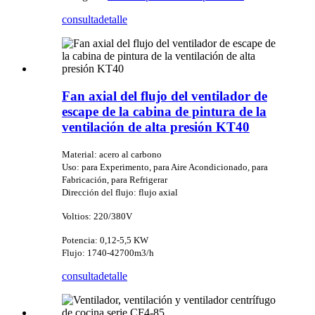
consulta
detalle
Fan axial del flujo del ventilador de
escape de la cabina de pintura de la
ventilación de alta presión KT40
Material: acero al carbono
Uso: para Experimento, para Aire Acondicionado, para
Fabricación, para Refrigerar
Dirección del flujo: flujo axial
Voltios: 220/380V
Potencia: 0,12-5,5 KW
Flujo: 1740-42700m3/h
consulta
detalle