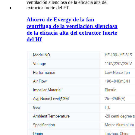
Ahorro de Evergy de la fan
centrífuga de la ventilación silenciosa
de la eficacia alta del extractor fuerte
del Hf