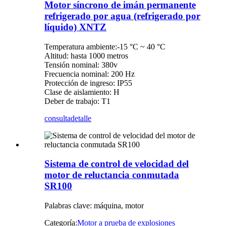
Motor síncrono de imán permanente
refrigerado por agua (refrigerado por
líquido) XNTZ
Temperatura ambiente:-15 °C ~ 40 °C
Altitud: hasta 1000 metros
Tensión nominal: 380v
Frecuencia nominal: 200 Hz
Protección de ingreso: IP55
Clase de aislamiento: H
Deber de trabajo: T1
consulta
detalle
Sistema de control de velocidad del
motor de reluctancia conmutada
SR100
Palabras clave: máquina, motor
Categoría:
Motor a prueba de explosiones