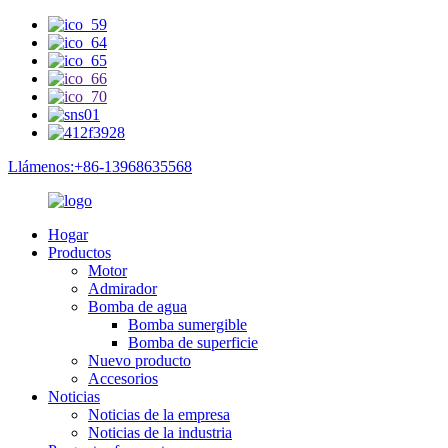
Llámenos:+86-13968635568
Hogar
Productos
Motor
Admirador
Bomba de agua
Bomba sumergible
Bomba de superficie
Nuevo producto
Accesorios
Noticias
Noticias de la empresa
Noticias de la industria