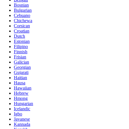
Bosnian
Bulgarian
Cebuano
Chichewa
Corsican
Croatian
Dutch
Estonian
Filipino
Finnish
Frisian
Galician
Georgian
Gujarati
Haitian
Hausa
Hawaiian
Hebrew
Hmong
Hungarian
Icelandic
Igbo
Javanese
Kannada