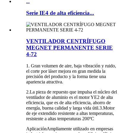
Serie IE4 de alta eficiencia...
VENTILADOR CENTRÍFUGO
MEGNET PERMANENTE SERIE
4-72
1. Gran volumen de aire, baja vibración y ruido,
el corte por láser mejora en gran medida la
precisión del producto y la forma tiene una
apariencia atractiva.
2.La pieza de repuesto que impulsa el núcleo del
ventilador de aluminio es el motor YE2 de alta
eficiencia, que es de alta eficiencia, ahorro de
energía, buena calidad y larga vida útil.3.Motor
de eje extendido resistente a altas temperaturas,
resistente a altas temperaturas 200ºC
AplicaciónAmpliamente utilizado en empresas