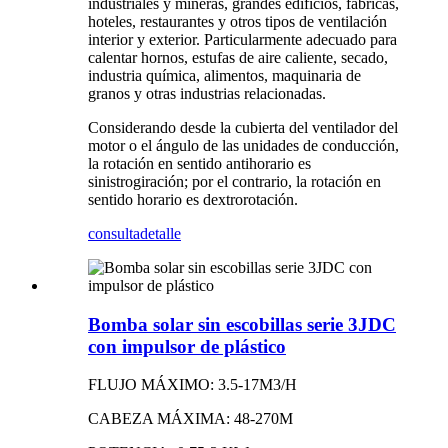
industriales y mineras, grandes edificios, fábricas,
hoteles, restaurantes y otros tipos de ventilación
interior y exterior. Particularmente adecuado para
calentar hornos, estufas de aire caliente, secado,
industria química, alimentos, maquinaria de
granos y otras industrias relacionadas.
Considerando desde la cubierta del ventilador del
motor o el ángulo de las unidades de conducción,
la rotación en sentido antihorario es
sinistrogiración; por el contrario, la rotación en
sentido horario es dextrorotación.
consulta
detalle
Bomba solar sin escobillas serie 3JDC
con impulsor de plástico
FLUJO MÁXIMO: 3.5-17M3/H
CABEZA MÁXIMA: 48-270M