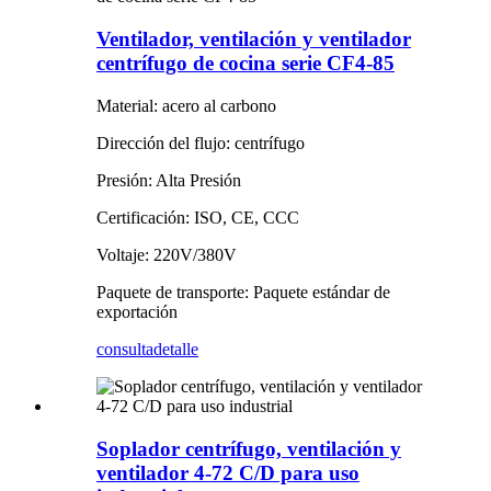
Ventilador, ventilación y ventilador
centrífugo de cocina serie CF4-85
Material: acero al carbono
Dirección del flujo: centrífugo
Presión: Alta Presión
Certificación: ISO, CE, CCC
Voltaje: 220V/380V
Paquete de transporte: Paquete estándar de
exportación
consulta
detalle
Soplador centrífugo, ventilación y
ventilador 4-72 C/D para uso