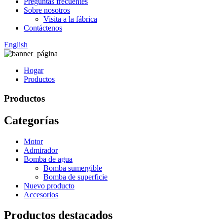
Preguntas frecuentes
Sobre nosotros
Visita a la fábrica
Contáctenos
English
Hogar
Productos
Productos
Categorías
Motor
Admirador
Bomba de agua
Bomba sumergible
Bomba de superficie
Nuevo producto
Accesorios
Productos destacados