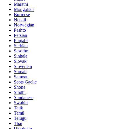
Marathi
Mongolian
Burmese
Nepali
Norwegian
Pashto
Persian
Punjabi
Serbian
Sesotho
Sinhala
Slovak
Slovenian
Somali
Samoan
Scots Gaelic
Shona
Sindhi
Sundanese
Swahili
Tajik
Tamil
Telugu
Thai
Ukrainian