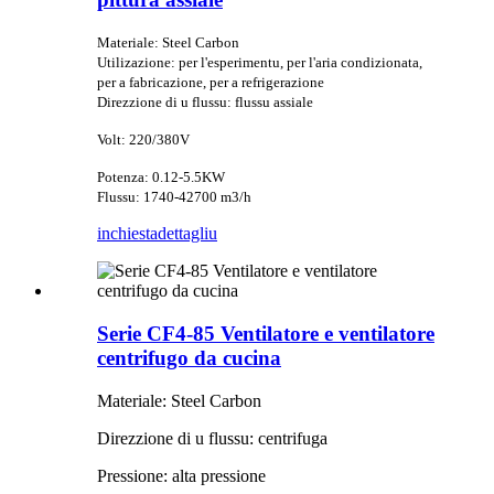
Materiale: Steel Carbon
Utilizazione: per l'esperimentu, per l'aria condizionata,
per a fabricazione, per a refrigerazione
Direzzione di u flussu: flussu assiale
Volt: 220/380V
Potenza: 0.12-5.5KW
Flussu: 1740-42700 m3/h
inchiesta
dettagliu
Serie CF4-85 Ventilatore e ventilatore
centrifugo da cucina
Materiale: Steel Carbon
Direzzione di u flussu: centrifuga
Pressione: alta pressione