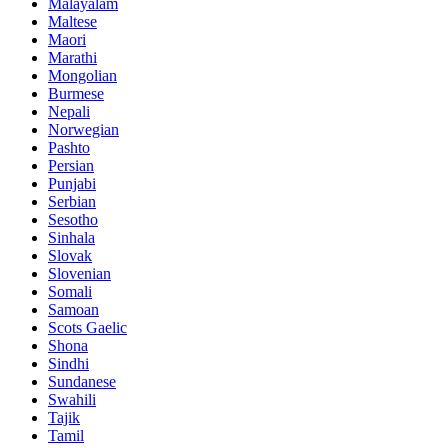
Malayalam
Maltese
Maori
Marathi
Mongolian
Burmese
Nepali
Norwegian
Pashto
Persian
Punjabi
Serbian
Sesotho
Sinhala
Slovak
Slovenian
Somali
Samoan
Scots Gaelic
Shona
Sindhi
Sundanese
Swahili
Tajik
Tamil