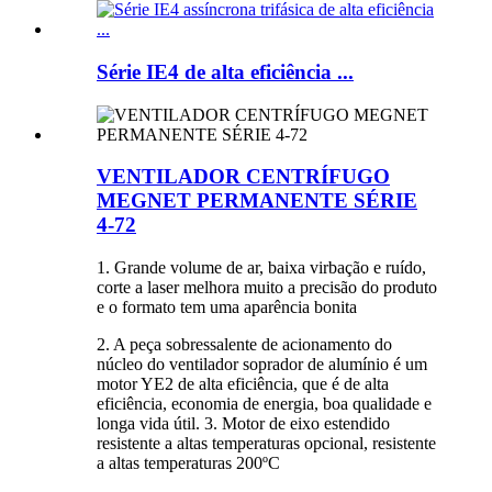
Série IE4 de alta eficiência ...
VENTILADOR CENTRÍFUGO
MEGNET PERMANENTE SÉRIE
4-72
1. Grande volume de ar, baixa virbação e ruído,
corte a laser melhora muito a precisão do produto
e o formato tem uma aparência bonita
2. A peça sobressalente de acionamento do
núcleo do ventilador soprador de alumínio é um
motor YE2 de alta eficiência, que é de alta
eficiência, economia de energia, boa qualidade e
longa vida útil. 3. Motor de eixo estendido
resistente a altas temperaturas opcional, resistente
a altas temperaturas 200ºC