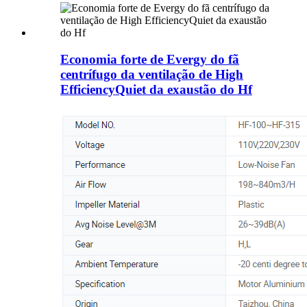
Economia forte de Evergy do fã
centrífugo da ventilação de High
EfficiencyQuiet da exaustão do Hf