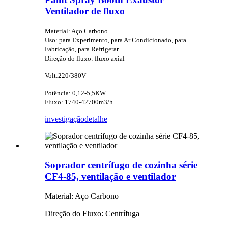
Ventilador de fluxo
Material: Aço Carbono
Uso: para Experimento, para Ar Condicionado, para
Fabricação, para Refrigerar
Direção do fluxo: fluxo axial
Volt:220/380V
Potência: 0,12-5,5KW
Fluxo: 1740-42700m3/h
investigação
detalhe
Soprador centrífugo de cozinha série
CF4-85, ventilação e ventilador
Material: Aço Carbono
Direção do Fluxo: Centrífuga