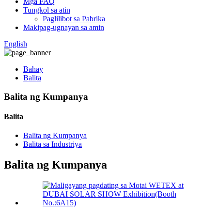
Mga FAQ
Tungkol sa atin
Paglilibot sa Pabrika
Makipag-ugnayan sa amin
English
Bahay
Balita
Balita ng Kumpanya
Balita
Balita ng Kumpanya
Balita sa Industriya
Balita ng Kumpanya