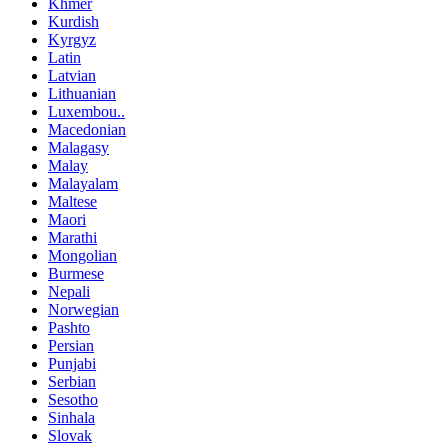
Khmer
Kurdish
Kyrgyz
Latin
Latvian
Lithuanian
Luxembou..
Macedonian
Malagasy
Malay
Malayalam
Maltese
Maori
Marathi
Mongolian
Burmese
Nepali
Norwegian
Pashto
Persian
Punjabi
Serbian
Sesotho
Sinhala
Slovak