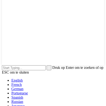
Druk op Enter om te zoeken of op
ESC om te sluiten
English
French
German
Portuguese
Spanish
Russian
Japanese