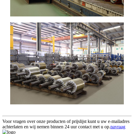
Voor vragen over onze producten of prijslijst kunt u uw e-mailadres
achterlaten en wij nemen binnen 24 uur contact met u op.
navraag