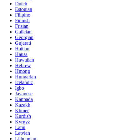
Dutch
Estonian
Filipino
Finnish
Frisian
Galician
Georgian
Gujarati
Haitian
Hausa
Hawaiian
Hebrew
Hmong
Hungarian
Icelandic
Igbo
Javanese
Kannada
Kazakh
Khmer
Kurdish
Kyrgyz
Latin
Latvian
Lithuanian