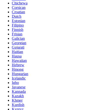
Chichewa
Corsican
Croatian
Dutch
Estonian
Filipino
Finnish
Frisian
Galician
Georgian
Gujarati
Haitian
Hausa
Hawaiian
Hebrew
Hmong
Hungarian
Icelandic
Igbo
Javanese
Kannada
Kazakh
Khmer
Kurdish
Kyrgyz